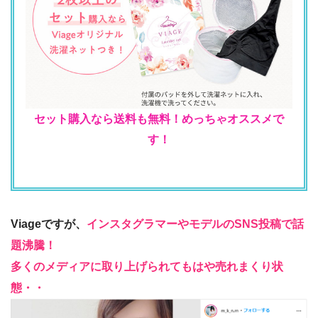
セット購入なら送料も無料！めっちゃオススメで
す！
Viageですが、
インスタグラマーやモデルのSNS投稿で話
題沸騰！
多くのメディアに取り上げられてもはや売れまくり状
態・・