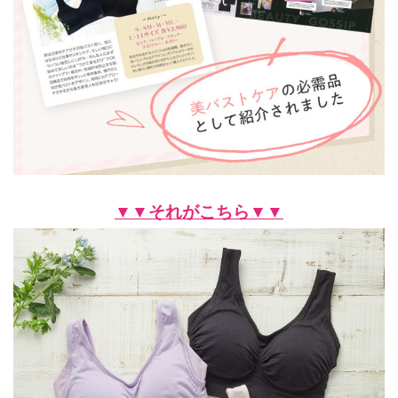
▼▼それがこちら▼▼