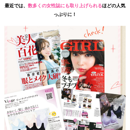
最近では、
数多くの女性誌にも取り上げられる
ほどの人気
っぷりに！