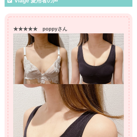
Viage 愛用者の声
★★★★★ poppyさん