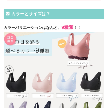
カラーとサイズは？
9種類
カラーバリエーションはなんと、
！！