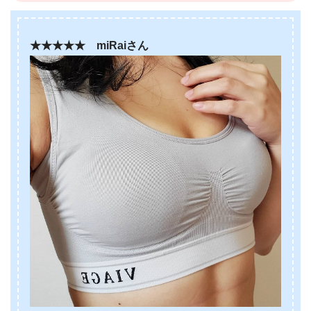
★★★★★ miRaiさん