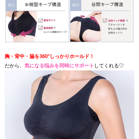
胸・背中・脇を360°しっかりホールド！
だから、
気になる悩みを同時にサポート
してくれる♡