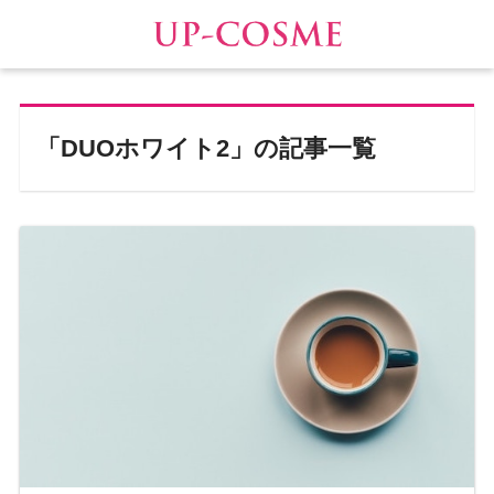
「DUOホワイト2」の記事一覧