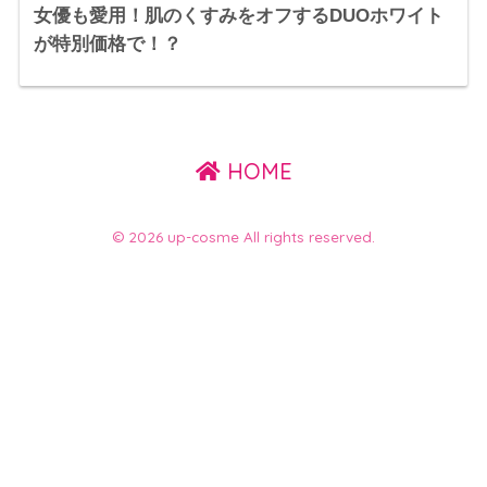
女優も愛用！肌のくすみをオフするDUOホワイト
が特別価格で！？
HOME
© 2026 up-cosme All rights reserved.