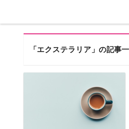
「エクステラリア」の記事一