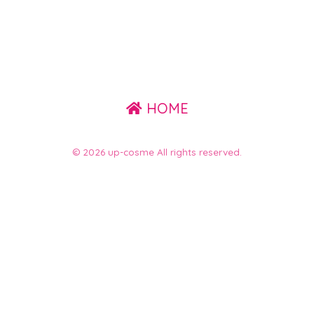
HOME
© 2026 up-cosme All rights reserved.