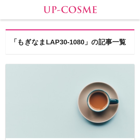
「もぎなまLAP30-1080」の記事一覧