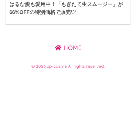
はるな愛も愛用中！「もぎたて生スムージー」が
66%OFFの特別価格で販売♡
HOME
© 2026 up-cosme All rights reserved.