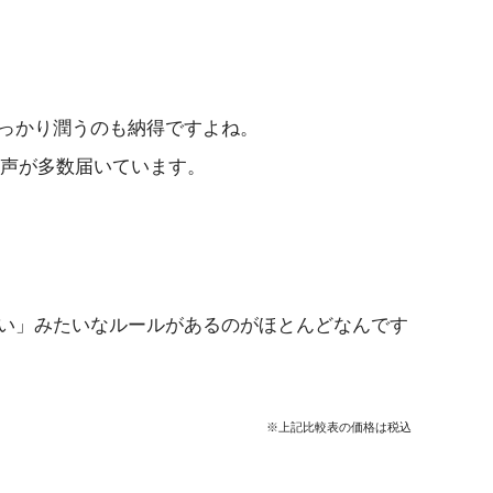
っかり潤うのも納得ですよね。
声が多数届いています。
い」みたいなルールがあるのがほとんどなんです
※上記比較表の価格は税込