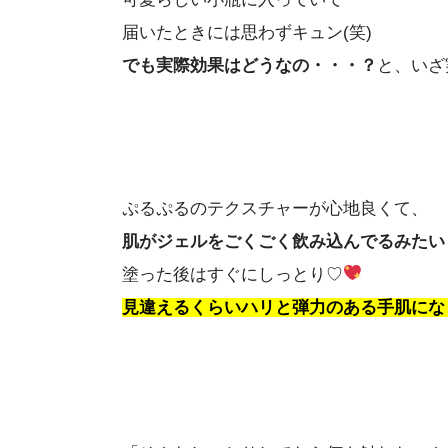
届いたときには思わずキュン(笑)
でも実際効果はどうなの・・・？
と、いざ
ぷるぷるのテクスチャーが心地良くて、
肌がジェルをごくごく飲み込んでるみたい
塗った後はすぐにしっとり♡
見違えるくらいハリと弾力のある手肌にな