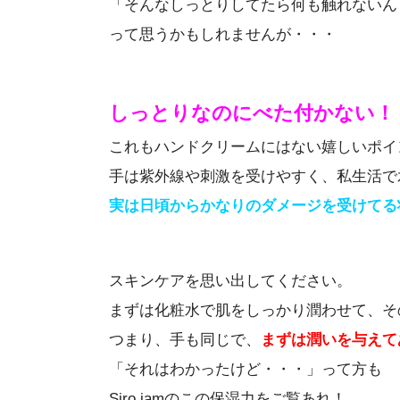
「そんなしっとりしてたら何も触れないん
って思うかもしれませんが・・・
しっとりなのにべた付かない！
これもハンドクリームにはない嬉しいポイ
手は紫外線や刺激を受けやすく、私生活で
実は日頃からかなりのダメージを受けてる
スキンケアを思い出してください。
まずは化粧水で肌をしっかり潤わせて、そ
つまり、手も同じで、
まずは潤いを与えて
「それはわかったけど・・・」って方も
Siro jamのこの保湿力をご覧あれ！