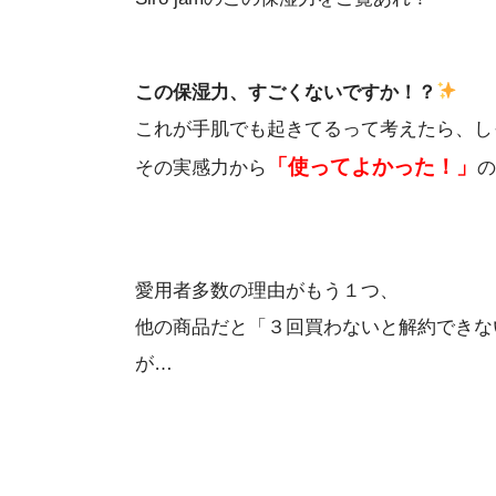
この保湿力、すごくないですか！？
これが手肌でも起きてるって考えたら、し
「使ってよかった！」
その実感力から
の
愛用者多数の理由がもう１つ、
他の商品だと「３回買わないと解約できな
が…