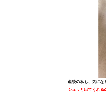
産後の私も、気にな
シュッと出てくれる