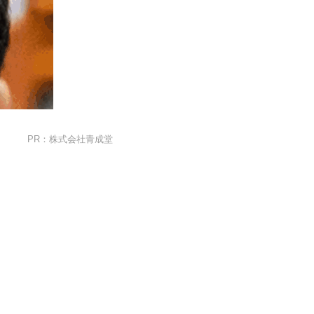
PR：株式会社青成堂