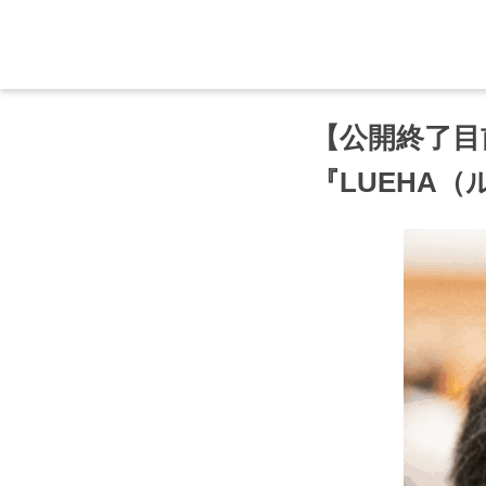
【公開終了目
『LUEHA