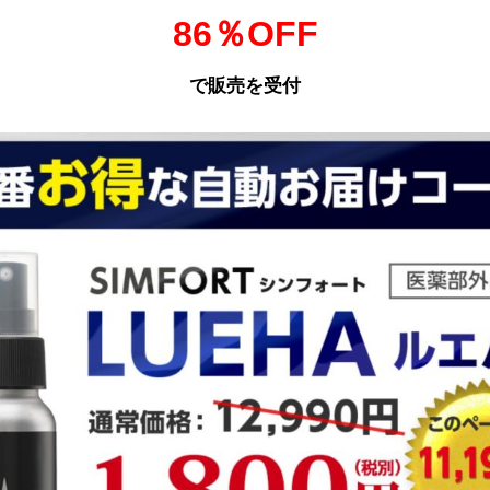
86％OFF
で販売を受付