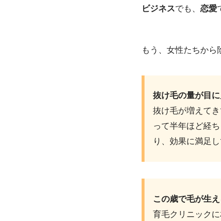
ビジネス
でも、
恋愛
もう、女性たちから
抜け毛の量が目に
抜け毛が増えてき
って半年ほど経ち
り、効果に満足し
この歳で毛が生え
育毛クリニックに