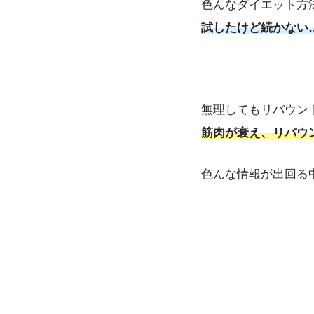
色んなダイエット方
試したけど続かない
無理してもリバウン
筋肉が衰え、リバウ
色んな情報が出回る