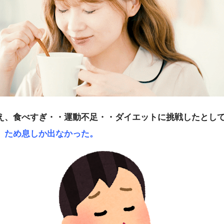
え、食べすぎ・・運動不足・・ダイエットに挑戦したとし
、ため息しか出なかった。