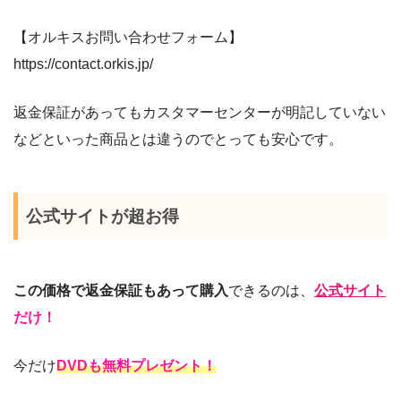
【オルキスお問い合わせフォーム】
https://contact.orkis.jp/
返金保証があってもカスタマーセンターが明記していない
などといった商品とは違うのでとっても安心です。
公式サイトが超お得
この価格で返金保証もあって購入
できるのは、
公式サイト
だけ！
今だけ
DVDも無料プレゼント！