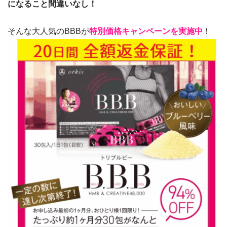
になること間違いなし！
そんな大人気のBBBが
特別価格キャンペーンを実施中
！