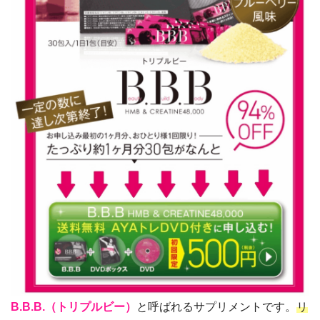
B.B.B.（トリプルビー）
と呼ばれるサプリメントです。
リ