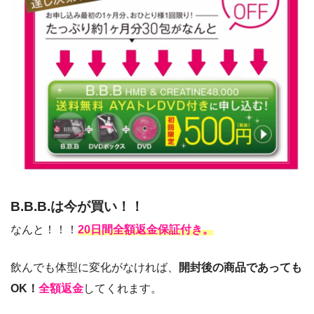
B.B.B.は今が買い！！
なんと！！！
20日間全額返金保証付き。
飲んでも体型に変化がなければ、
開封後の商品であっても
OK！
全額返金
してくれます。